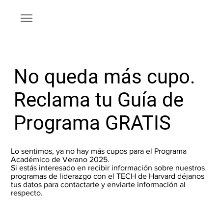
No queda más cupo.
Reclama tu Guía de
Programa GRATIS
Lo sentimos, ya no hay más cupos para el Programa
Académico de Verano 2025.
Si estás interesado en recibir información sobre nuestros
programas de liderazgo con el TECH de Harvard déjanos
tus datos para contactarte y enviarte información al
respecto.