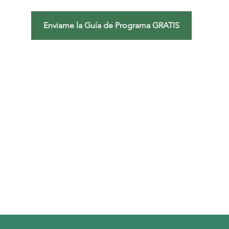
Enviame la Guía de Programa GRATIS