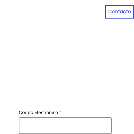
Contacto
Correo Electrónico