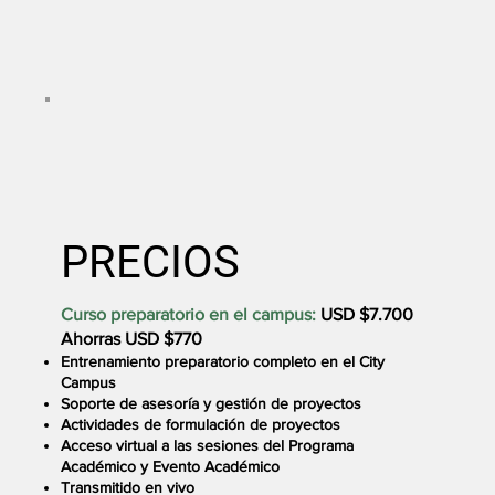
PRECIOS
Curso preparatorio en el campus:
USD $7.700
Ahorras USD $770
Entrenamiento preparatorio completo en el City
Campus
Soporte de asesoría y gestión de proyectos
Actividades de formulación de proyectos
Acceso virtual a las sesiones del Programa
Académico y Evento Académico
Transmitido en vivo