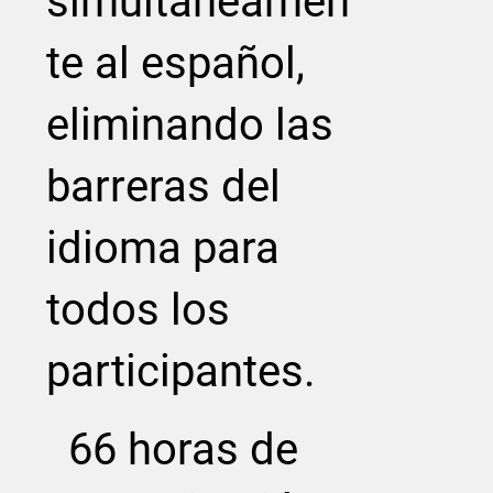
simultáneamen
te al español,
eliminando las
barreras del
idioma para
todos los
participantes.
66 horas de