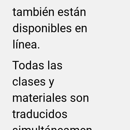
también están
disponibles en
línea.
Todas las
clases y
materiales son
traducidos