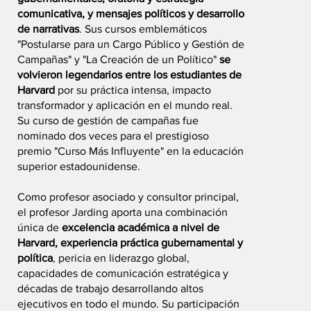
comunicativa, y mensajes políticos y desarrollo
de narrativas
. Sus cursos emblemáticos
"Postularse para un Cargo Público y Gestión de
Campañas" y "La Creación de un Político"
se
volvieron legendarios entre los estudiantes de
Harvard
por su práctica intensa, impacto
transformador y aplicación en el mundo real.
Su curso de gestión de campañas fue
nominado dos veces para el prestigioso
premio "Curso Más Influyente" en la educación
superior estadounidense.
Como profesor asociado y consultor principal,
el profesor Jarding aporta una combinación
única de
excelencia académica a nivel de
Harvard, experiencia práctica gubernamental y
política
, pericia en liderazgo global,
capacidades de comunicación estratégica y
décadas de trabajo desarrollando altos
ejecutivos en todo el mundo. Su participación