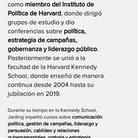
como
miembro del Instituto de
Política de Harvard
, donde dirigió
grupos de estudio y dio
conferencias sobre
política,
estrategia de campañas,
gobernanza y liderazgo público
.
Posteriormente se unió a la
facultad de la Harvard Kennedy
School, donde enseñó de manera
continua desde 2004 hasta su
jubilación en 2019.
Durante su tiempo en la Kennedy School,
Jarding impartió cursos sobre
comunicación
política, gestión de campañas, liderazgo y
persuasión, cabildeo y relaciones
gubernamentales, oratoria y estrategia