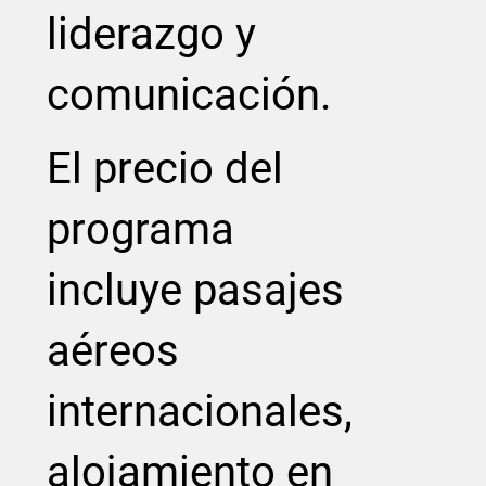
liderazgo y
comunicación.
El precio del
programa
incluye pasajes
aéreos
internacionales,
alojamiento en