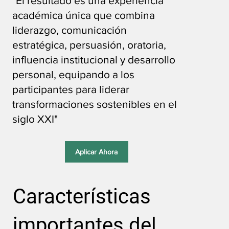
"El resultado es una experiencia
académica única que combina
liderazgo, comunicación
estratégica, persuasión, oratoria,
influencia institucional y desarrollo
personal, equipando a los
participantes para liderar
transformaciones sostenibles en el
siglo XXI"
Aplicar Ahora
Características
importantes del