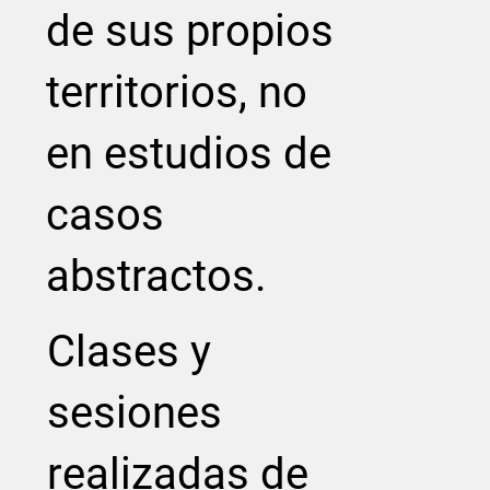
de sus propios
territorios, no
en estudios de
casos
abstractos.
Clases y
sesiones
realizadas de