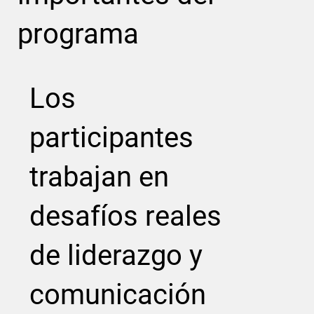
programa
Los
participantes
trabajan en
desafíos reales
de liderazgo y
comunicación