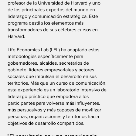
profesor de la Universidad de Harvard y uno
de los principales expertos del mundo en
liderazgo y comunicación estratégica. Este
programa destila los elementos más
transformadores de sus célebres cursos en
Harvard.
Life Economics Lab (LEL) ha adaptado estas
metodologías específicamente para
gobernadores, alcaldes, secretarios de
gabinete, líderes empresariales y actores
sociales que impulsan el desarrollo en sus
territorios. Más que un curso de comunicación,
esta experiencia es un laboratorio intensivo de
liderazgo práctico que empodera a los
participantes para volverse más influyentes,
más persuasivos y más capaces de movilizar
personas, organizaciones y territorios hacia
objetivos de desarrollo compartidos.