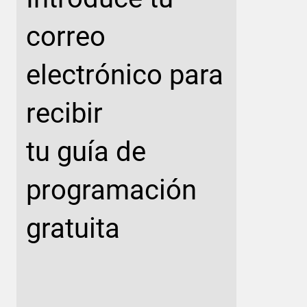
correo
electrónico para
recibir
tu guía de
programación
gratuita