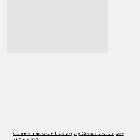
​Conoce más sobre Liderazgo y Comunicación para