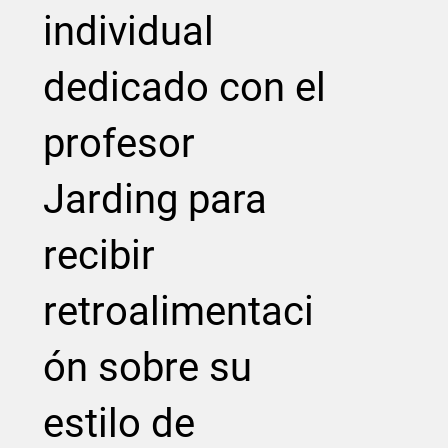
individual
dedicado con el
profesor
Jarding para
recibir
retroalimentaci
ón sobre su
estilo de