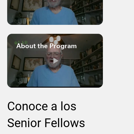
About the Program
Conoce a los
Senior Fellows