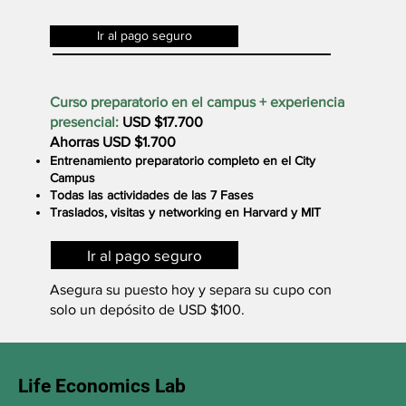
Ir al pago seguro
Curso preparatorio en el campus + experiencia
presencial:
USD $17.700
Ahorras USD $1.700
Entrenamiento preparatorio completo en el City
Campus
Todas las actividades de las 7 Fases
Traslados, visitas y networking en Harvard y MIT
Ir al pago seguro
Asegura su puesto hoy y separa su cupo con
solo un depósito de USD $100.
Life Economics Lab