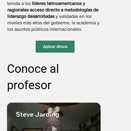
brinda a los
líderes latinoamericanos y
regionales acceso directo a metodologías de
liderazgo desarrolladas
y validadas en los
niveles más altos del gobierno, la academia y
los asuntos públicos internacionales.
Aplicar Ahora
Conoce al
profesor
Steve Jarding