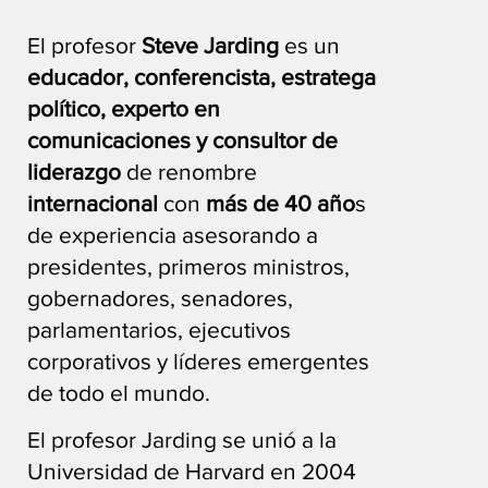
El profesor
Steve Jarding
es un
educador, conferencista, estratega
político, experto en
comunicaciones y consultor de
liderazgo
de renombre
internacional
con
más de 40 año
s
de experiencia asesorando a
presidentes, primeros ministros,
gobernadores, senadores,
parlamentarios, ejecutivos
corporativos y líderes emergentes
de todo el mundo.
El profesor Jarding se unió a la
Universidad de Harvard en 2004