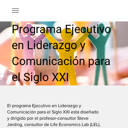
Programa Ejecutivo
en Liderazgo y
Comunicación para
el Siglo XXI
El programa Ejecutivo en Liderazgo y
Comunicación para el Siglo XXI está diseñado
y dirigido por el profesor-consultor Steve
Jarding, consultor de Life Economics Lab (LEL),