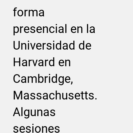
forma
presencial en la
Universidad de
Harvard en
Cambridge,
Massachusetts.
Algunas
sesiones