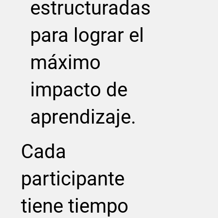
estructuradas
para lograr el
máximo
impacto de
aprendizaje.
Cada
participante
tiene tiempo