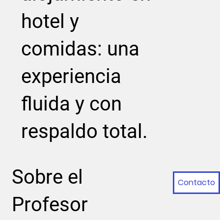
hotel y
comidas: una
experiencia
fluida y con
respaldo total.
Sobre el
Contacto
Profesor