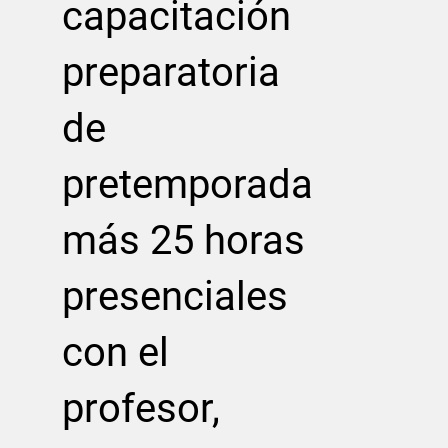
capacitación
preparatoria
de
pretemporada
más 25 horas
presenciales
con el
profesor,